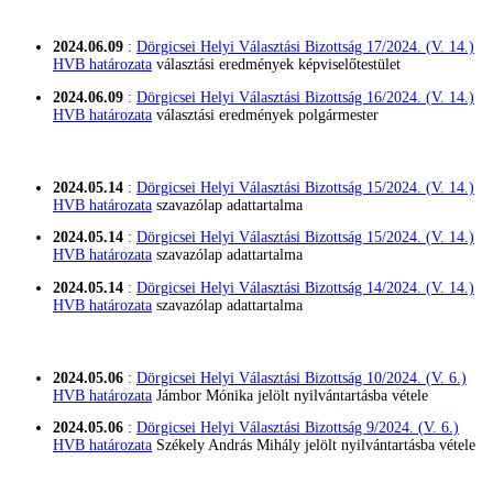
2024.06.09
:
Dörgicsei Helyi Választási Bizottság 17/2024. (V. 14.)
HVB határozata
választási eredmények képviselőtestület
2024.06.09
:
Dörgicsei Helyi Választási Bizottság 16/2024. (V. 14.)
HVB határozata
választási eredmények polgármester
2024.05.14
:
Dörgicsei Helyi Választási Bizottság 15/2024. (V. 14.)
HVB határozata
szavazólap adattartalma
2024.05.14
:
Dörgicsei Helyi Választási Bizottság 15/2024. (V. 14.)
HVB határozata
szavazólap adattartalma
2024.05.14
:
Dörgicsei Helyi Választási Bizottság 14/2024. (V. 14.)
HVB határozata
szavazólap adattartalma
2024.05.06
:
Dörgicsei Helyi Választási Bizottság 10/2024. (V. 6.)
HVB határozata
Jámbor Mónika
jelölt nyilvántartásba vétele
2024.05.06
:
Dörgicsei Helyi Választási Bizottság 9/2024. (V. 6.)
HVB határozata
Székely András Mihály
jelölt nyilvántartásba vétele